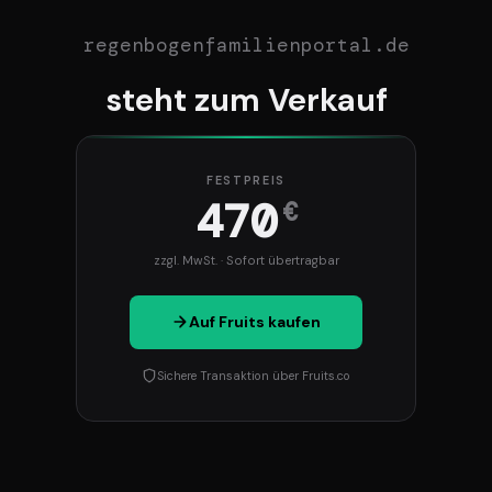
regenbogenfamilienportal.de
steht zum Verkauf
FESTPREIS
470
€
zzgl. MwSt. · Sofort übertragbar
Auf Fruits kaufen
Sichere Transaktion über Fruits.co