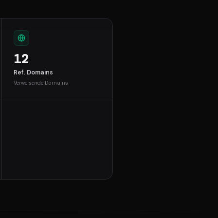
12
Ref. Domains
Verweisende Domains