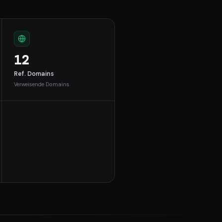
12
Ref. Domains
Verweisende Domains