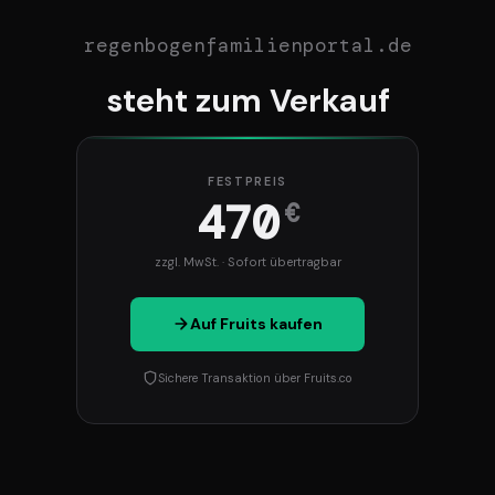
regenbogenfamilienportal.de
steht zum Verkauf
FESTPREIS
470
€
zzgl. MwSt. · Sofort übertragbar
Auf Fruits kaufen
Sichere Transaktion über Fruits.co